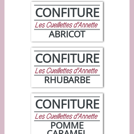
CONFITURE
ABRICOT
CONFITURE
RHUBARBE
CONFITURE
POMME
CARAMEL