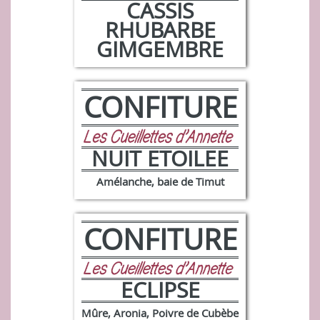
CASSIS
RHUBARBE
GIMGEMBRE
CONFITURE
NUIT ETOILEE
Amélanche, baie de Timut
CONFITURE
ECLIPSE
Mûre, Aronia, Poivre de Cubèbe