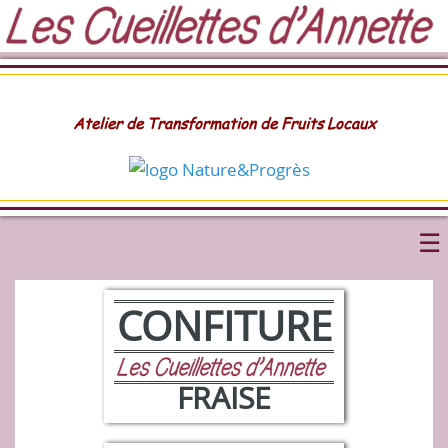
Atelier de Transformation de Fruits Locaux
CONFITURE
FRAISE