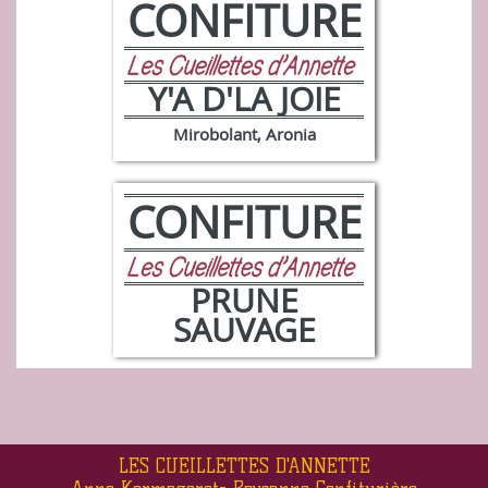
CONFITURE
Y'A D'LA JOIE
Mirobolant, Aronia
CONFITURE
PRUNE
SAUVAGE
LES CUEILLETTES D'ANNETTE