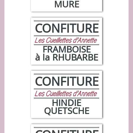
MURE
CONFITURE
FRAMBOISE
à la RHUBARBE
CONFITURE
HINDIE
QUETSCHE