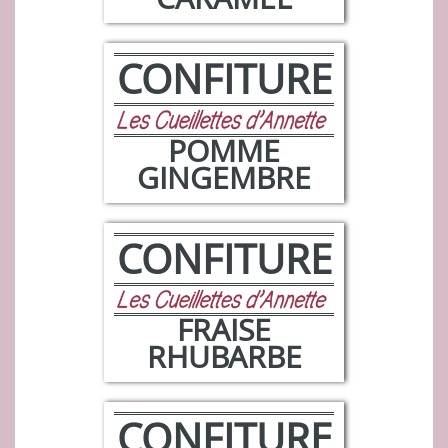
CONFITURE
POMME
GINGEMBRE
CONFITURE
FRAISE
RHUBARBE
CONFITURE