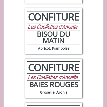
CONFITURE
BISOU DU
MATIN
Abricot, Framboise
CONFITURE
BAIES ROUGES
Groseille, Aronia