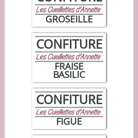
GROSEILLE
CONFITURE
FRAISE
BASILIC
CONFITURE
FIGUE