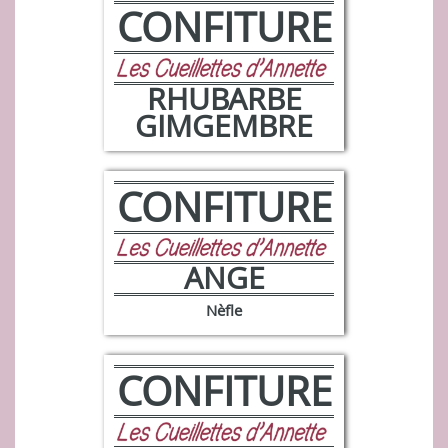
CONFITURE
RHUBARBE
GIMGEMBRE
CONFITURE
ANGE
Nèfle
CONFITURE