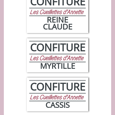
CONFITURE
REINE
CLAUDE
CONFITURE
MYRTILLE
CONFITURE
CASSIS