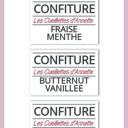
CONFITURE
FRAISE
MENTHE
CONFITURE
BUTTERNUT
VANILLEE
CONFITURE