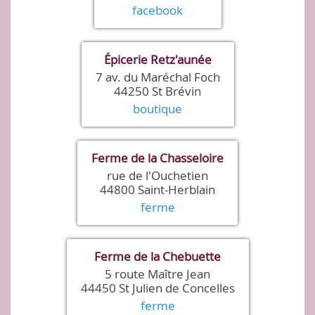
facebook
Épicerie Retz'aunée
7 av. du Maréchal Foch
44250 St Brévin
boutique
Ferme de la Chasseloire
rue de l'Ouchetien
44800 Saint-Herblain
ferme
Ferme de la Chebuette
5 route Maître Jean
44450 St Julien de Concelles
ferme