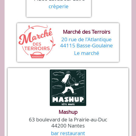
crèperie
Marché des Terroirs
20 rue de l'Atlantique
44115 Basse-Goulaine
Le marché
Mashup
63 boulevard de la Prairie-au-Duc
44200 Nantes
bar restaurant