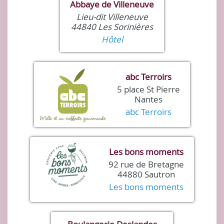
Abbaye de Villeneuve
Lieu-dit Villeneuve
44840 Les Sorinières
Hôtel
abc Terroirs
5 place St Pierre
Nantes
abc Terroirs
Les bons moments
92 rue de Bretagne
44880 Sautron
Les bons moments