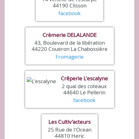
44190 Clisson
facebook
Crèmerie DELALANDE
43, Boulevard de la libération
44220 Couëron La Chabossière
Fromagerie
Crêperie L'escalyne
2 quai des coteaux
44640 Le Pellerin
facebook
Les Cultiv’acteurs
25 Rue de l'Ocean
44810 Heric