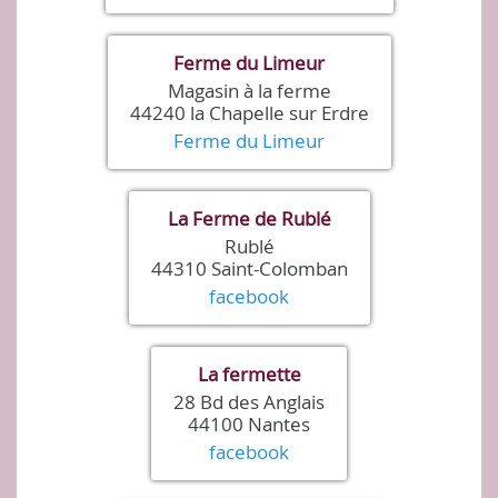
Ferme du Limeur
Magasin à la ferme
44240 la Chapelle sur Erdre
Ferme du Limeur
La Ferme de Rublé
Rublé
44310 Saint-Colomban
facebook
La fermette
28 Bd des Anglais
44100 Nantes
facebook