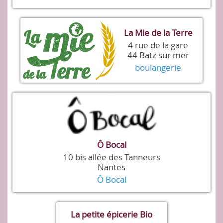
La Mie de la Terre
4 rue de la gare
44 Batz sur mer
boulangerie
Ô Bocal
10 bis allée des Tanneurs
Nantes
Ô Bocal
La petite épicerie Bio