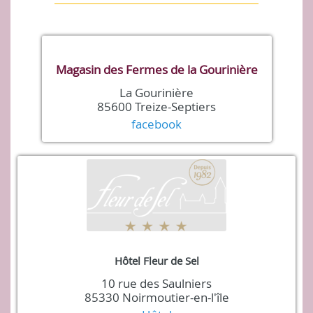
Magasin des Fermes de la Gourinière
La Gourinière
85600 Treize-Septiers
facebook
Hôtel Fleur de Sel
10 rue des Saulniers
85330 Noirmoutier-en-l'île