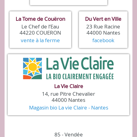
La Tome de Couëron
Du Vert en Ville
Le Chef de l’Eau
23 Rue Racine
44220 COUERON
44000 Nantes
vente à la ferme
facebook
La Vie Claire
14, rue Pitre Chevalier
44000 Nantes
Magasin bio La vie Claire - Nantes
85 - Vendée